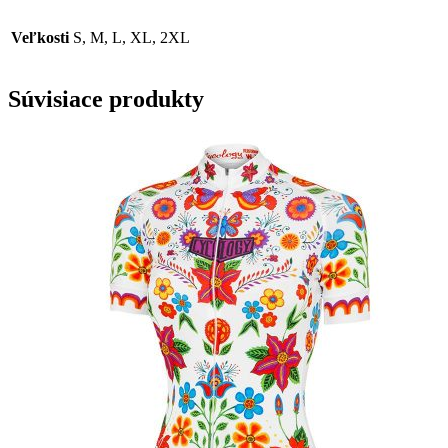
Veľkosti
S, M, L, XL, 2XL
Súvisiace produkty