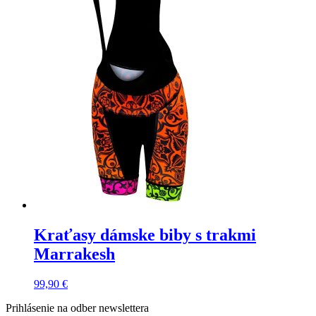
Kraťasy dámske biby s trakmi
Marrakesh
99,90
€
Prihlásenie na odber newslettera