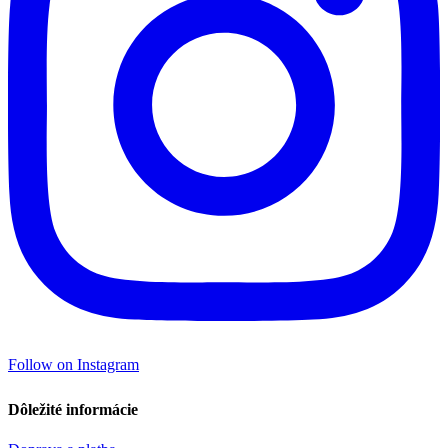
Follow on Instagram
Dôležité informácie