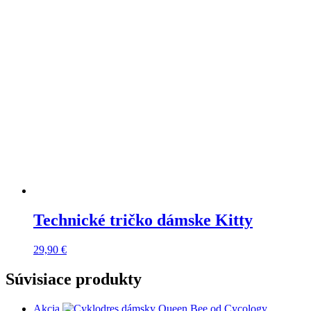
Technické tričko dámske Kitty
29,90
€
Súvisiace produkty
Akcia