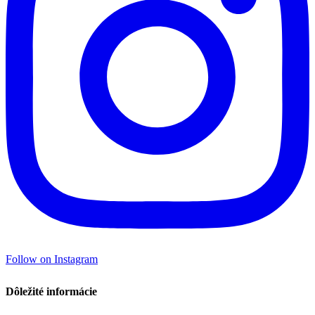
Follow on Instagram
Dôležité informácie