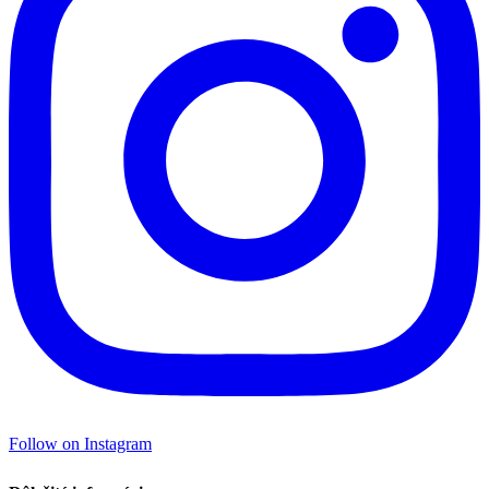
Follow on Instagram