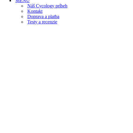
MENU
Náš Cycology príbeh
Kontakt
Doprava a platba
Testy a recenzie