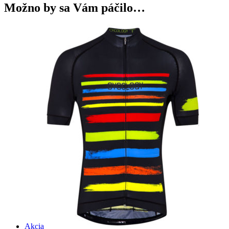
Možno by sa Vám páčilo…
Akcia