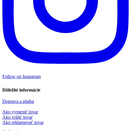
Follow on Instagram
Dôležité informácie
Doprava a platba
Ako vymeniť tovar
Ako vrátiť tovar
Ako reklamovať tovar