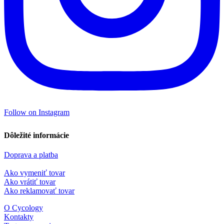
Follow on Instagram
Dôležité informácie
Doprava a platba
Ako vymeniť tovar
Ako vrátiť tovar
Ako reklamovať tovar
O Cycology
Kontakty