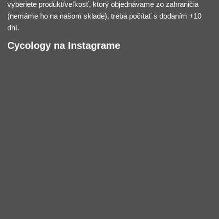
vyberiete produkt/veľkosť, ktorý objednávame zo zahraničia
(nemáme ho na našom sklade), treba počítať s dodaním +10
dní.
Cycology na Instagrame