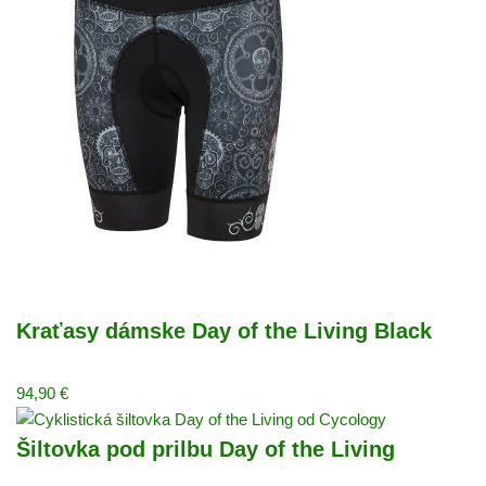
Kraťasy dámske Day of the Living Black
94,90
€
Šiltovka pod prilbu Day of the Living