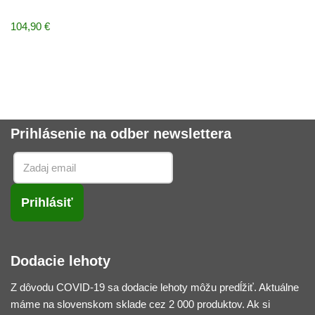
104,90
€
Prihlásenie na odber newslettera
Dodacie lehoty
Z dôvodu COVID-19 sa dodacie lehoty môžu predĺžiť. Aktuálne
máme na slovenskom sklade cez 2 000 produktov. Ak si