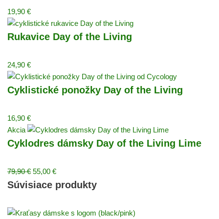
19,90
€
Rukavice Day of the Living
24,90
€
Cyklistické ponožky Day of the Living
16,90
€
Akcia
Cyklodres dámsky Day of the Living Lime
79,90
€
55,00
€
Súvisiace produkty