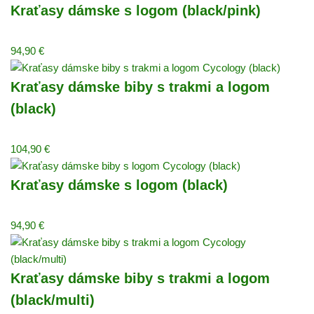
Kraťasy dámske s logom (black/pink)
94,90
€
Kraťasy dámske biby s trakmi a logom
(black)
104,90
€
Kraťasy dámske s logom (black)
94,90
€
Kraťasy dámske biby s trakmi a logom
(black/multi)