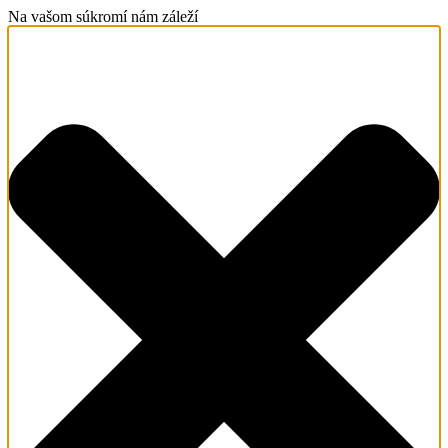
Na vašom súkromí nám záleží