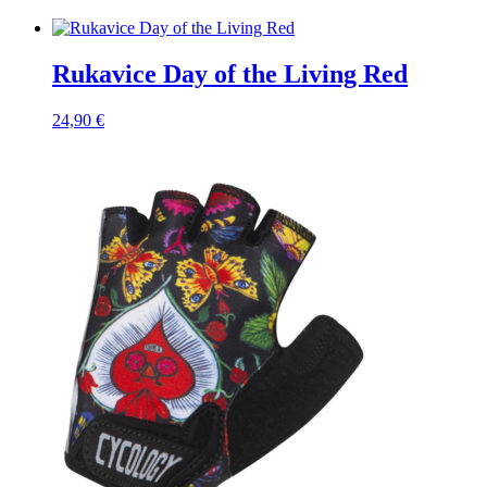
Rukavice Day of the Living Red
24,90
€