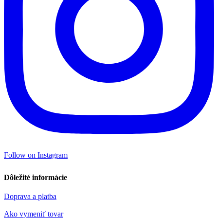
Follow on Instagram
Dôležité informácie
Doprava a platba
Ako vymeniť tovar