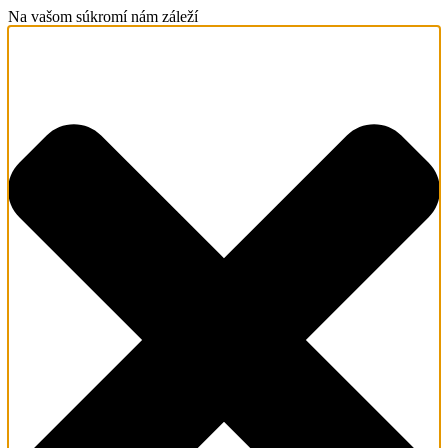
Na vašom súkromí nám záleží