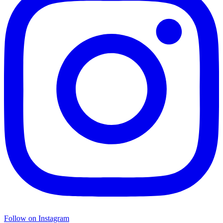
Follow on Instagram