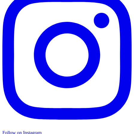
Follow on Instagram