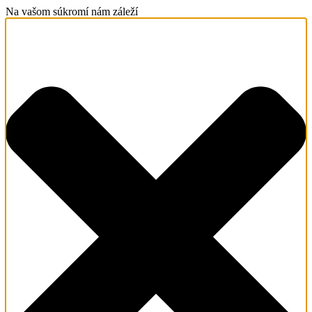
Na vašom súkromí nám záleží