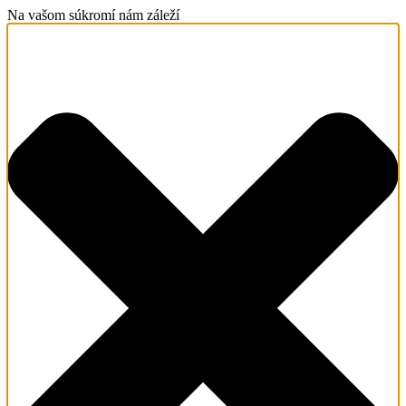
Na vašom súkromí nám záleží