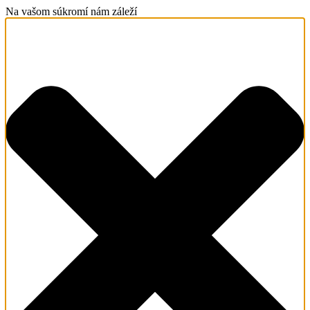
Na vašom súkromí nám záleží