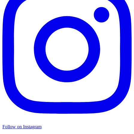
Follow on Instagram