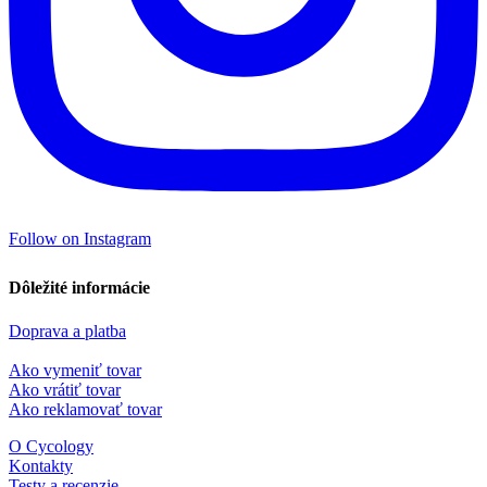
Follow on Instagram
Dôležité informácie
Doprava a platba
Ako vymeniť tovar
Ako vrátiť tovar
Ako reklamovať tovar
O Cycology
Kontakty
Testy a recenzie