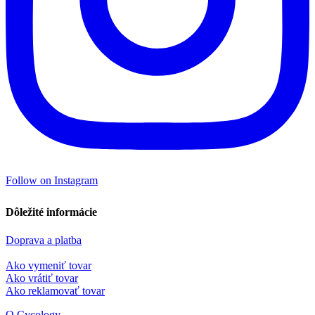
Follow on Instagram
Dôležité informácie
Doprava a platba
Ako vymeniť tovar
Ako vrátiť tovar
Ako reklamovať tovar
O Cycology