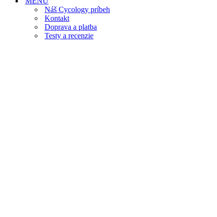
MENU
Náš Cycology príbeh
Kontakt
Doprava a platba
Testy a recenzie