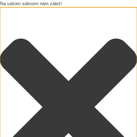
Na vašom súkromí nám záleží