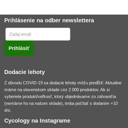
Prihlásenie na odber newslettera
Dodacie lehoty
Z dôvodu COVID-19 sa dodacie lehoty môžu predĺžiť. Aktuálne
máme na slovenskom sklade cez 2 000 produktov. Ak si
vyberiete produkt/veľkosť, ktorý objednávame zo zahraničia
(nemáme ho na našom sklade), treba počítať s dodaním +10
dní.
Cycology na Instagrame