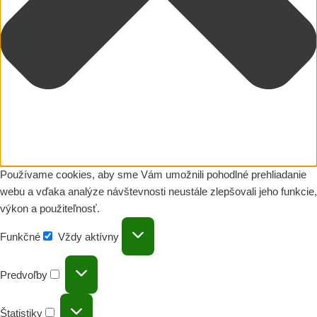
Používame cookies, aby sme Vám umožnili pohodlné prehliadanie
webu a vďaka analýze návštevnosti neustále zlepšovali jeho funkcie,
výkon a použiteľnosť.
Funkčné
Vždy aktívny
Predvoľby
Štatistiky