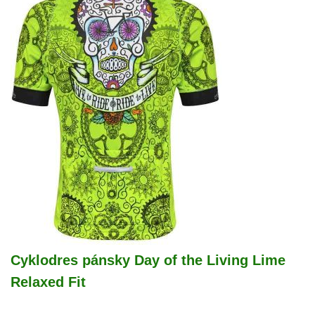
Cyklodres pánsky Day of the Living Lime
Relaxed Fit