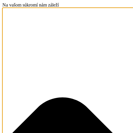
Na vašom súkromí nám záleží