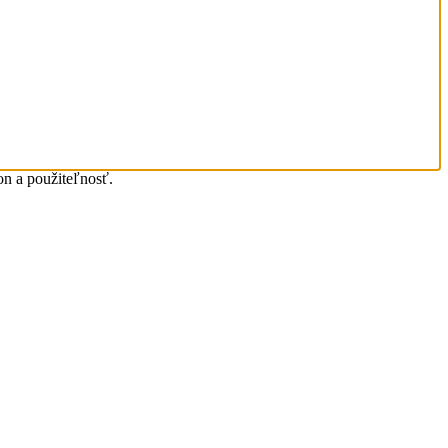
on a použiteľnosť.