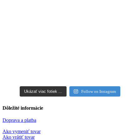
Ukázať viac fotiek ...
Follow on Instagram
Dôležité informácie
Doprava a platba
Ako vymeniť tovar
Ako vrátiť tovar