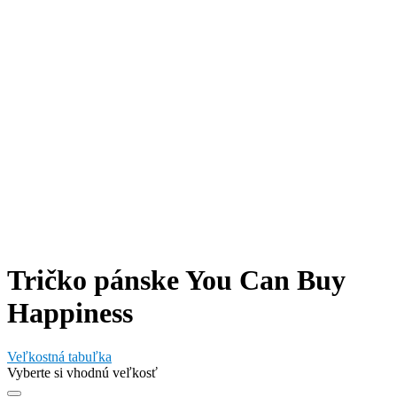
Tričko pánske You Can Buy
Happiness
Veľkostná tabuľka
Vyberte si vhodnú veľkosť