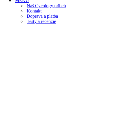
MENU
Náš Cycology príbeh
Kontakt
Doprava a platba
Testy a recenzie