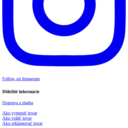
Follow on Instagram
Dôležité informácie
Doprava a platba
Ako vymeniť tovar
Ako vrátiť tovar
Ako reklamovať tovar