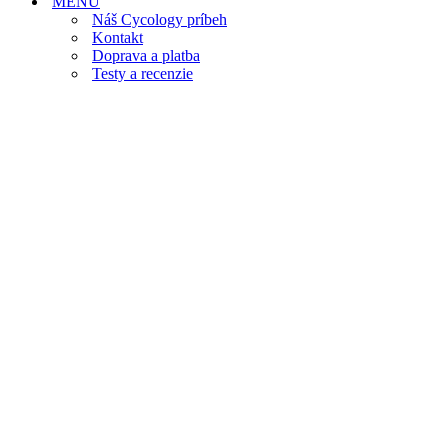
MENU
Náš Cycology príbeh
Kontakt
Doprava a platba
Testy a recenzie