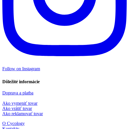
Follow on Instagram
Dôležité informácie
Doprava a platba
Ako vymeniť tovar
Ako vrátiť tovar
Ako reklamovať tovar
O Cycology
Kontakty